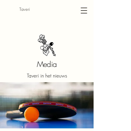
​Taveri
Media
Taveri in het nieuws