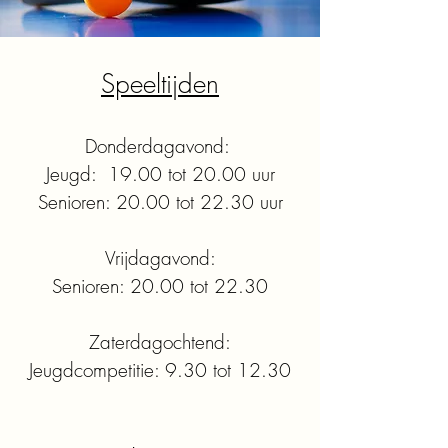
Speeltijden​
Donderdagavond:
Jeugd:
19.00 tot 20.00 uur
Senioren: 20.00 tot 22.30 uur
Vrijdagavond:
Senioren: 20.00 tot 22.30
Zaterdagochtend:
Jeugdcompetitie: 9.30 tot 12.30