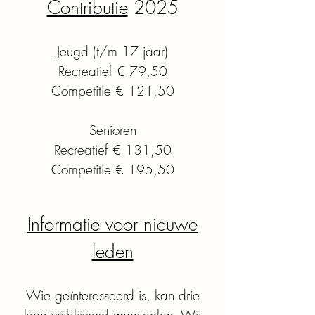
Contributie
2025
Jeugd (t/m 17 jaar)
Recreatief € 79,50
Competitie € 121,50
Senioren
Recreatief € 131,50
Competitie € 195,50
Informatie voor nieuwe
leden
Wie geïnteresseerd is, kan drie