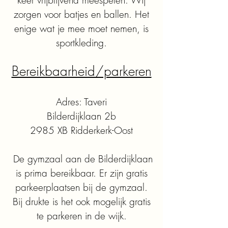
keer vrijblijvend meespelen. Wij
zorgen voor batjes en ballen. Het
enige wat je mee moet nemen, is
sportkleding.
Bereikbaarheid/parkeren
Adres: Taveri​
Bilderdijklaan 2b
2985 XB Ridderkerk-Oost
De gymzaal aan de Bilderdijklaan
is prima bereikbaar. Er zijn gratis
parkeerplaatsen bij de gymzaal.
Bij drukte is het ook mogelijk gratis
te parkeren in de wijk.