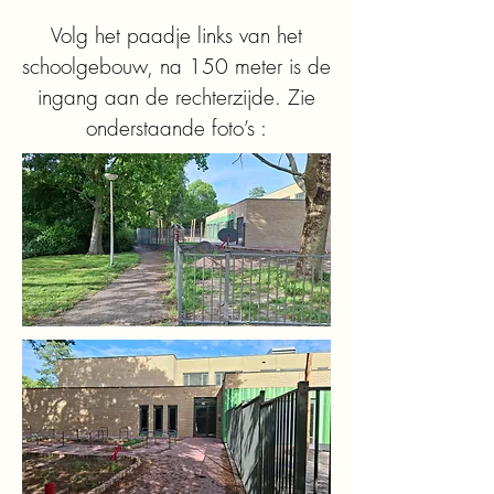
Volg het paadje links van het
schoolgebouw, na 150 meter is de
ingang aan de rechterzijde. Zie
onderstaande foto’s :